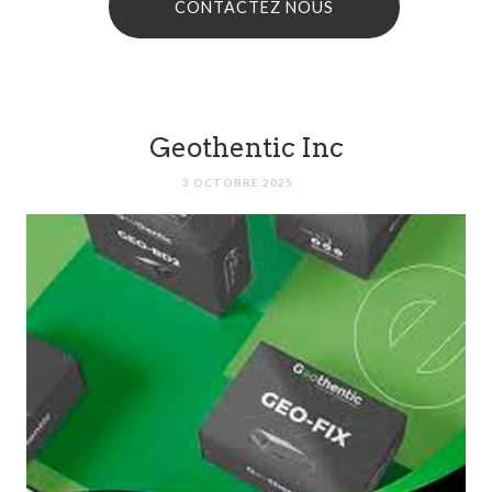
CONTACTEZ NOUS
Geothentic Inc
3 OCTOBRE 2025