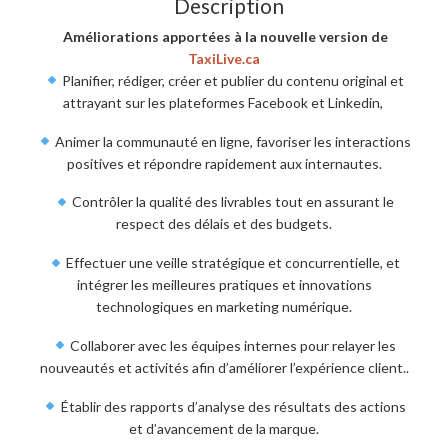
Description
Améliorations apportées à la nouvelle version de
TaxiLive.ca
Planifier, rédiger, créer et publier du contenu original et
attrayant sur les plateformes Facebook et Linkedin,
Animer la communauté en ligne, favoriser les interactions
positives et répondre rapidement aux internautes.
Contrôler la qualité des livrables tout en assurant le
respect des délais et des budgets.
Effectuer une veille stratégique et concurrentielle, et
intégrer les meilleures pratiques et innovations
technologiques en marketing numérique.
Collaborer avec les équipes internes pour relayer les
nouveautés et activités afin d’améliorer l’expérience client..
Établir des rapports d’analyse des résultats des actions
et d’avancement de la marque.