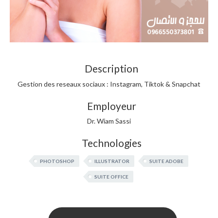
Description
Gestion des reseaux sociaux : Instagram, Tiktok & Snapchat
Employeur
Dr. Wiam Sassi
Technologies
PHOTOSHOP
ILLUSTRATOR
SUITE ADOBE
SUITE OFFICE